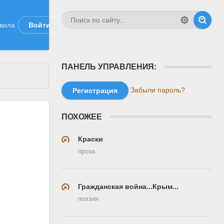
вила
Войти
ПАНЕЛЬ УПРАВЛЕНИЯ:
Забыли пароль?
Регистрация
ПОХОЖЕЕ
Краски
проза
Гражданская война...Крым...
поэзия