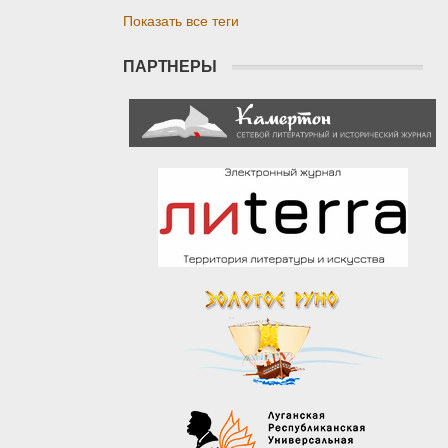
Показать все теги
ПАРТНЕРЫ