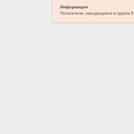
Информация
Посетители, находящиеся в группе
Г