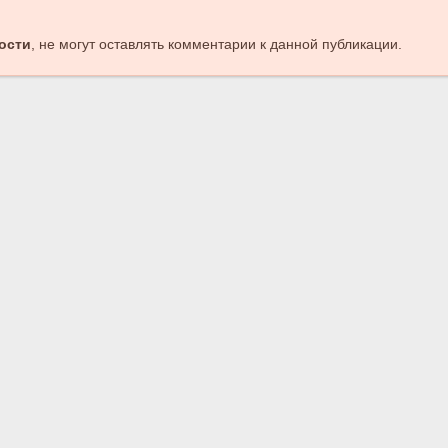
ости
, не могут оставлять комментарии к данной публикации.