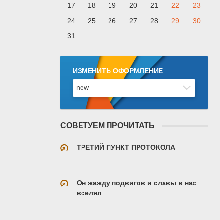
17
18
19
20
21
22
23
24
25
26
27
28
29
30
31
ИЗМЕНИТЬ ОФОРМЛЕНИЕ
СОВЕТУЕМ ПРОЧИТАТЬ
ТРЕТИЙ ПУНКТ ПРОТОКОЛА
Он жажду подвигов и славы в нас
вселял