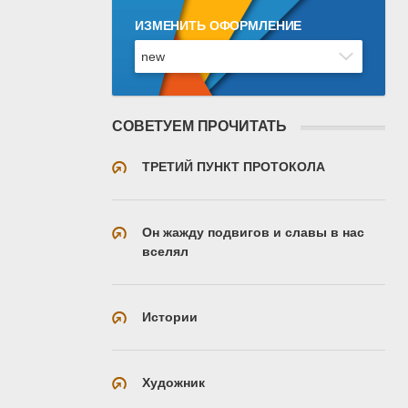
ИЗМЕНИТЬ ОФОРМЛЕНИЕ
СОВЕТУЕМ ПРОЧИТАТЬ
ТРЕТИЙ ПУНКТ ПРОТОКОЛА
Он жажду подвигов и славы в нас
вселял
Истории
Художник