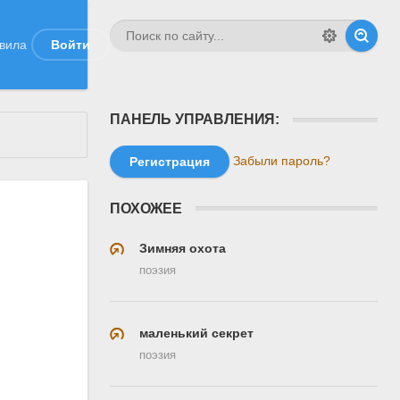
вила
Войти
ПАНЕЛЬ УПРАВЛЕНИЯ:
Забыли пароль?
Регистрация
ПОХОЖЕЕ
Зимняя охота
поэзия
маленький секрет
поэзия