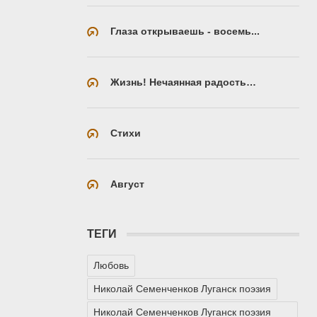
Глаза открываешь - восемь...
Жизнь! Нечаянная радость…
Стихи
Август
ТЕГИ
Любовь
Николай Семенченков Луганск поэзия
Николай Семенченков Луганск поэзия