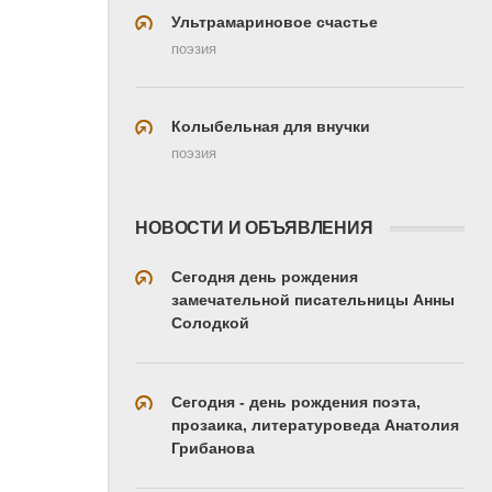
Ультрамариновое счастье
поэзия
Колыбельная для внучки
поэзия
НОВОСТИ И ОБЪЯВЛЕНИЯ
Сегодня день рождения
замечательной писательницы Анны
Солодкой
Сегодня - день рождения поэта,
прозаика, литературоведа Анатолия
Грибанова