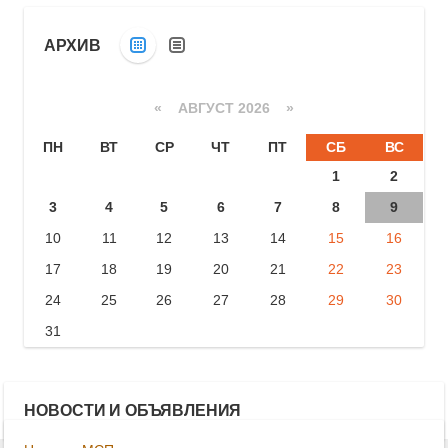
АРХИВ
«
АВГУСТ 2026 »
ПН
ВТ
СР
ЧТ
ПТ
СБ
ВС
1
2
3
4
5
6
7
8
9
10
11
12
13
14
15
16
17
18
19
20
21
22
23
24
25
26
27
28
29
30
31
НОВОСТИ И ОБЪЯВЛЕНИЯ