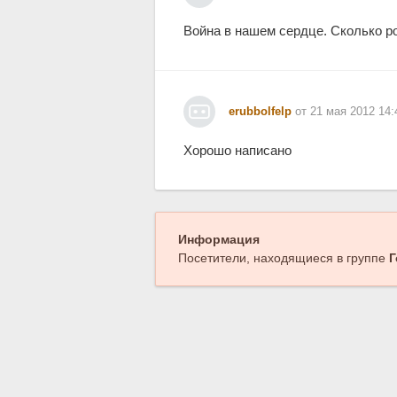
Война в нашем сердце. Сколько ро
erubbolfelp
от 21 мая 2012 14:
Хорошо написано
Информация
Посетители, находящиеся в группе
Г