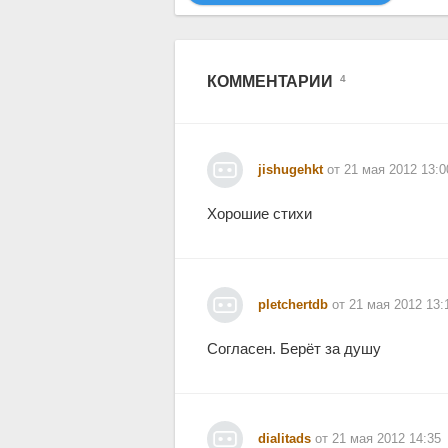
КОММЕНТАРИИ
4
jishugehkt
от 21 мая 2012 13:0
Хорошие стихи
pletchertdb
от 21 мая 2012 13:
Согласен. Берёт за душу
dialitads
от 21 мая 2012 14:35