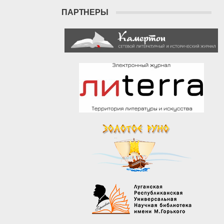
ПАРТНЕРЫ