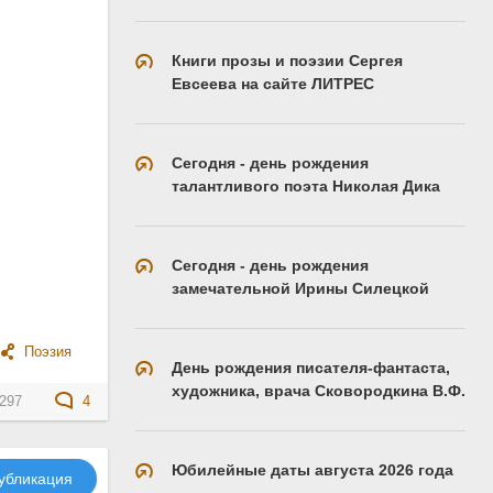
Книги прозы и поэзии Сергея
Евсеева на сайте ЛИТРЕС
Сегодня - день рождения
талантливого поэта Николая Дика
Сегодня - день рождения
замечательной Ирины Силецкой
Поэзия
День рождения писателя-фантаста,
художника, врача Сковородкина В.Ф.
297
4
Юбилейные даты августа 2026 года
убликация