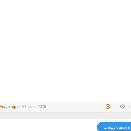
Редактор
от
21 июня 2026
2 
Следующая п