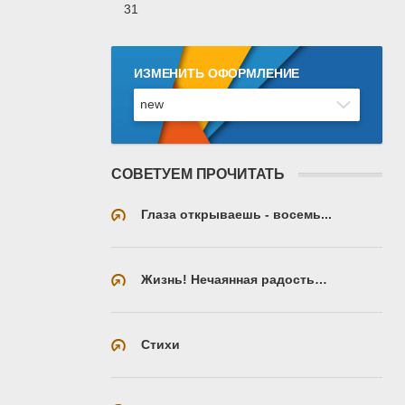
31
ИЗМЕНИТЬ ОФОРМЛЕНИЕ
СОВЕТУЕМ ПРОЧИТАТЬ
Глаза открываешь - восемь...
Жизнь! Нечаянная радость…
Стихи