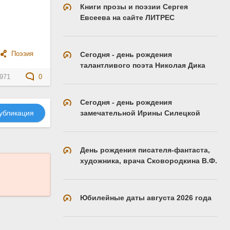
Книги прозы и поэзии Сергея
Евсеева на сайте ЛИТРЕС
Сегодня - день рождения
Поэзия
талантливого поэта Николая Дика
971
0
Сегодня - день рождения
замечательной Ирины Силецкой
убликация
День рождения писателя-фантаста,
художника, врача Сковородкина В.Ф.
Юбилейные даты августа 2026 года