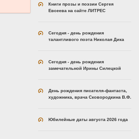
Книги прозы и поэзии Сергея
Евсеева на сайте ЛИТРЕС
Сегодня - день рождения
талантливого поэта Николая Дика
Сегодня - день рождения
замечательной Ирины Силецкой
День рождения писателя-фантаста,
художника, врача Сковородкина В.Ф.
Юбилейные даты августа 2026 года