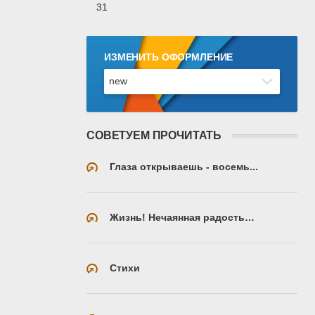
31
ИЗМЕНИТЬ ОФОРМЛЕНИЕ
СОВЕТУЕМ ПРОЧИТАТЬ
Глаза открываешь - восемь...
Жизнь! Нечаянная радость…
Стихи