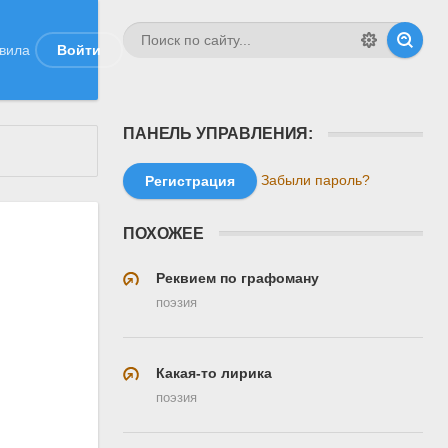
вила
Войти
ПАНЕЛЬ УПРАВЛЕНИЯ:
Забыли пароль?
Регистрация
ПОХОЖЕЕ
Реквием по графоману
поэзия
Какая-то лирика
поэзия