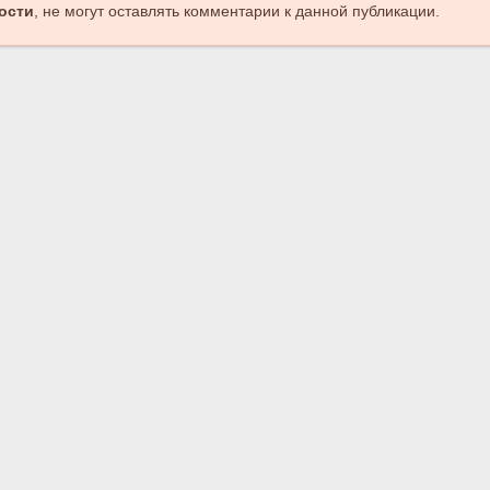
ости
, не могут оставлять комментарии к данной публикации.