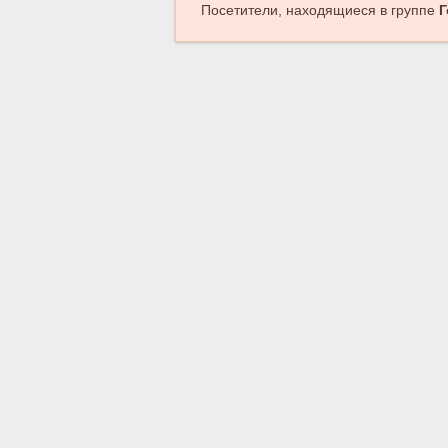
Посетители, находящиеся в группе
Г