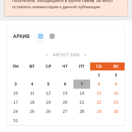
Посетители, находящиеся в группе
Гости
, не могут
оставлять комментарии к данной публикации.
АРХИВ
«
АВГУСТ 2026 »
ПН
ВТ
СР
ЧТ
ПТ
СБ
ВС
1
2
3
4
5
6
7
8
9
10
11
12
13
14
15
16
17
18
19
20
21
22
23
24
25
26
27
28
29
30
31