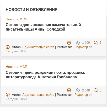
НОВОСТИ И ОБЪЯВЛЕНИЯ
Новости МСП
Сегодня день рождения замечательной
писательницы Анны Солодкой
1 999
2
Автор:
Администрация сайта
| Разместил:
Редактор
от
Сегодня, 00:28
Новости МСП
Сегодня - день рождения поэта, прозаика,
литературоведа Анатолия Грибанова
2 648
0
Автор:
Администрация сайта
| Разместил:
Редактор
от
Сегодня, 00:27