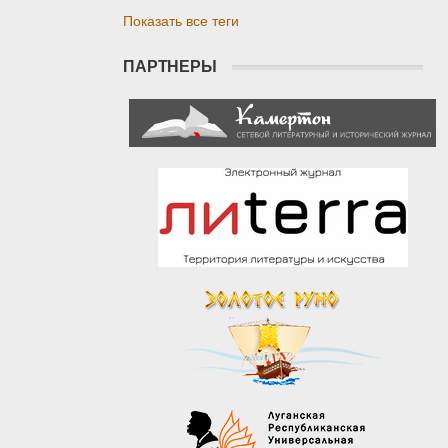
Показать все теги
ПАРТНЕРЫ