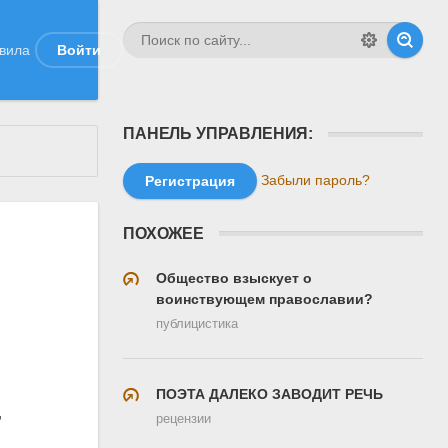
вила
Войти
ПАНЕЛЬ УПРАВЛЕНИЯ:
Забыли пароль?
Регистрация
ПОХОЖЕЕ
Общество взыскует о
воинствующем православии?
публицистика
ПОЭТА ДАЛЕКО ЗАВОДИТ РЕЧЬ
,
рецензии