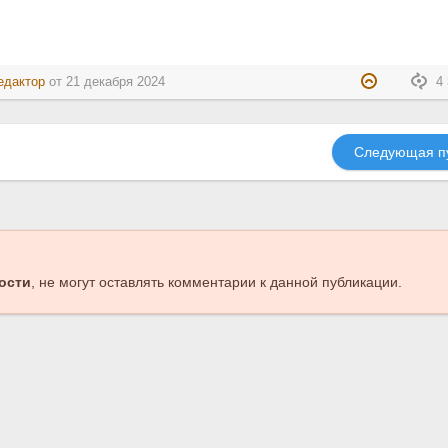
едактор
от
21 декабря 2024
4 
Следующая п
ости
, не могут оставлять комментарии к данной публикации.