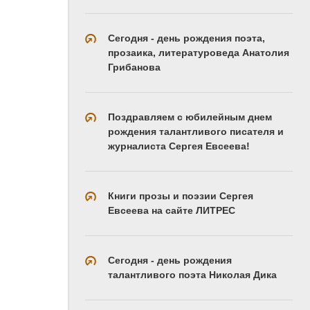
Сегодня - день рождения поэта,
прозаика, литературоведа Анатолия
Грибанова
Поздравляем с юбилейным днем
рождения талантливого писателя и
журналиста Сергея Евсеева!
Книги прозы и поэзии Сергея
Евсеева на сайте ЛИТРЕС
Сегодня - день рождения
талантливого поэта Николая Дика