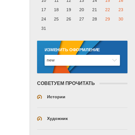
10
11
12
13
14
15
16
17
18
19
20
21
22
23
24
25
26
27
28
29
30
31
ИЗМЕНИТЬ ОФОРМЛЕНИЕ
СОВЕТУЕМ ПРОЧИТАТЬ
Истории
Художник