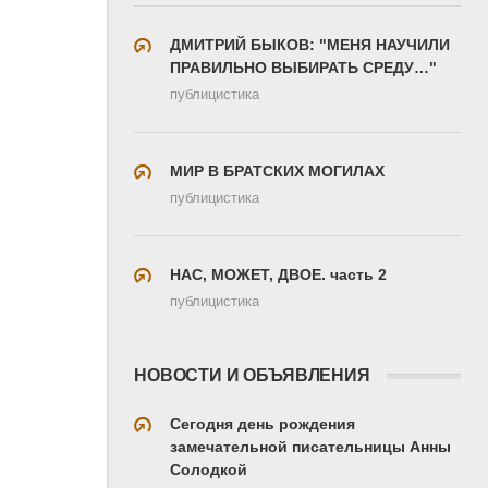
ДМИТРИЙ БЫКОВ: "МЕНЯ НАУЧИЛИ
ПРАВИЛЬНО ВЫБИРАТЬ СРЕДУ…"
публицистика
МИР В БРАТСКИХ МОГИЛАХ
публицистика
НАС, МОЖЕТ, ДВОЕ. часть 2
публицистика
НОВОСТИ И ОБЪЯВЛЕНИЯ
Сегодня день рождения
замечательной писательницы Анны
Солодкой