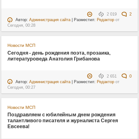
2 019
2
Автор:
Администрация сайта
| Разместил:
Редактор
от
Сегодня, 00:28
Новости МСП
Сегодня - день рождения поэта, прозаика,
литературоведа Анатолия Грибанова
2 651
0
Автор:
Администрация сайта
| Разместил:
Редактор
от
Сегодня, 00:27
Новости МСП
Поздравляем с юбилейным днем рождения
талантливого писателя и журналиста Сергея
Евсеева!