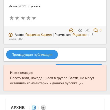
Июль 2023. Луганск.
541
0
Автор:
Гаврилюк Кирилл
| Разместил:
Редактор
от
8
июля 2026
Предыдущая публикация
Следующая публикация
Информация
Посетители, находящиеся в группе
Гости
, не могут
оставлять комментарии к данной публикации.
АРХИВ