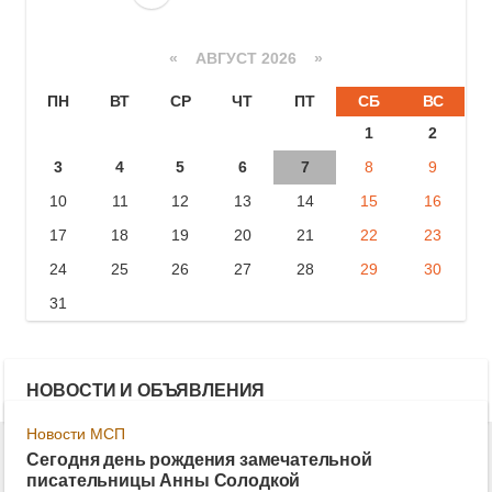
«
АВГУСТ 2026 »
ПН
ВТ
СР
ЧТ
ПТ
СБ
ВС
1
2
3
4
5
6
7
8
9
10
11
12
13
14
15
16
17
18
19
20
21
22
23
24
25
26
27
28
29
30
31
НОВОСТИ И ОБЪЯВЛЕНИЯ
Новости МСП
Сегодня день рождения замечательной
писательницы Анны Солодкой