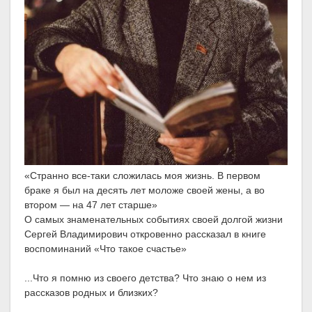
«Странно все-таки сложилась моя жизнь. В первом
браке я был на десять лет моложе своей жены, а во
втором — на 47 лет старше»
О самых знаменательных событиях своей долгой жизни
Сергей Владимирович откровенно рассказал в книге
воспоминаний «Что такое счастье»
...Что я помню из своего детства? Что знаю о нем из
рассказов родных и близких?