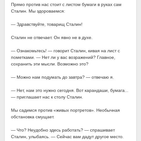
Прямо против нас стоит с листом бумаги в руках сам
Сталин. Мы здороваемся:
— Здравствуйте, товарищ Сталин!
Сталин не отвечает. Он явно не в духе.
— Ознакомьтесь! — говорит Сталин, кивая на лист с
пометками. — Нет ли у вас возражений? Главное,
сохранить эти мысли. Возможно это?
— Можно нам подумать до завтра? — отвечаю я.
— Нет, нам это нужно сегодня. Вот карандаши, бумага...
— приглашает нас к столу Сталин.
Мы садимся против «живых портретов». Необычная
обстановка смущает.
— Что? Неудобно здесь работать? — спрашивает
Сталин, улыбаясь. — Сейчас вам дадут другое место.