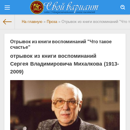
На главную
»
Проза
» Отрывок из книги воспоминаний "Что т
Отрывок из книги воспоминаний "Что такое
счастье"
отрывок из книги воспоминаний
Сергея Владимировича Михалкова (1913-
2009)