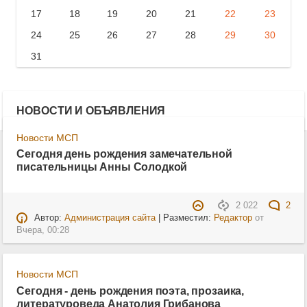
17
18
19
20
21
22
23
24
25
26
27
28
29
30
31
НОВОСТИ И ОБЪЯВЛЕНИЯ
Новости МСП
Сегодня день рождения замечательной
писательницы Анны Солодкой
2 022
2
Автор:
Администрация сайта
| Разместил:
Редактор
от
Вчера, 00:28
Новости МСП
Сегодня - день рождения поэта, прозаика,
литературоведа Анатолия Грибанова