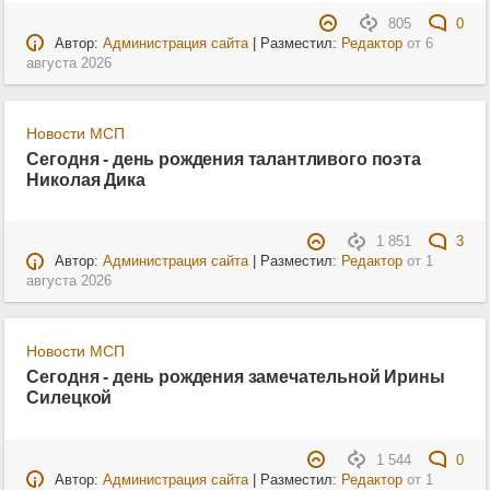
805
0
Автор:
Администрация сайта
| Разместил:
Редактор
от
6
августа 2026
Новости МСП
Сегодня - день рождения талантливого поэта
Николая Дика
1 851
3
Автор:
Администрация сайта
| Разместил:
Редактор
от
1
августа 2026
Новости МСП
Сегодня - день рождения замечательной Ирины
Силецкой
1 544
0
Автор:
Администрация сайта
| Разместил:
Редактор
от
1