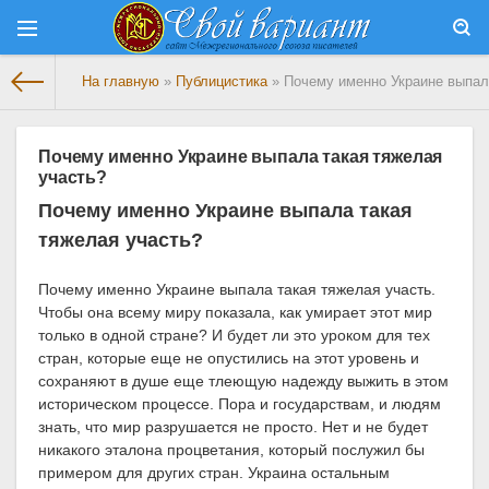
На главную
»
Публицистика
» Почему именно Украине выпал
Почему именно Украине выпала такая тяжелая
участь?
Почему именно Украине выпала такая
тяжелая участь?
Почему именно Украине выпала такая тяжелая участь.
Чтобы она всему миру показала, как умирает этот мир
только в одной стране? И будет ли это уроком для тех
стран, которые еще не опустились на этот уровень и
сохраняют в душе еще тлеющую надежду выжить в этом
историческом процессе. Пора и государствам, и людям
знать, что мир разрушается не просто. Нет и не будет
никакого эталона процветания, который послужил бы
примером для других стран. Украина остальным