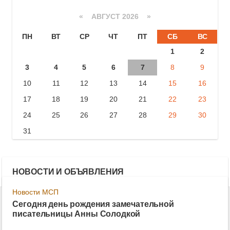
«
АВГУСТ 2026 »
ПН
ВТ
СР
ЧТ
ПТ
СБ
ВС
1
2
3
4
5
6
7
8
9
10
11
12
13
14
15
16
17
18
19
20
21
22
23
24
25
26
27
28
29
30
31
НОВОСТИ И ОБЪЯВЛЕНИЯ
Новости МСП
Сегодня день рождения замечательной
писательницы Анны Солодкой