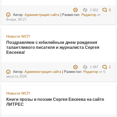
2 652
0
Автор:
Администрация сайта
| Разместил:
Редактор
от
Вчера, 00:27
Новости МСП
Поздравляем с юбилейным днем рождения
талантливого писателя и журналиста Сергея
Евсеева!
1 687
1
Автор:
Адмиинистрация сайта
| Разместил:
Редактор
от
6
августа 2026
Новости МСП
Книги прозы и поэзии Сергея Евсеева на сайте
ЛИТРЕС