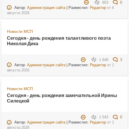
803
0
Автор:
Администрация сайта
| Разместил:
Редактор
от
6
августа 2026
Новости МСП
Сегодня - день рождения талантливого поэта
Николая Дика
1 848
3
Автор:
Администрация сайта
| Разместил:
Редактор
от
1
августа 2026
Новости МСП
Сегодня - день рождения замечательной Ирины
Силецкой
1 543
0
Автор:
Администрация сайта
| Разместил:
Редактор
от
1
августа 2026