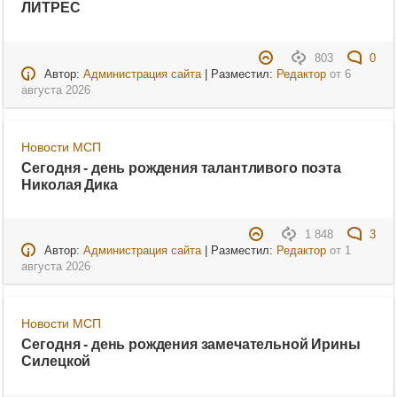
ЛИТРЕС
803
0
Автор:
Администрация сайта
| Разместил:
Редактор
от
6
августа 2026
Новости МСП
Сегодня - день рождения талантливого поэта
Николая Дика
1 848
3
Автор:
Администрация сайта
| Разместил:
Редактор
от
1
августа 2026
Новости МСП
Сегодня - день рождения замечательной Ирины
Силецкой