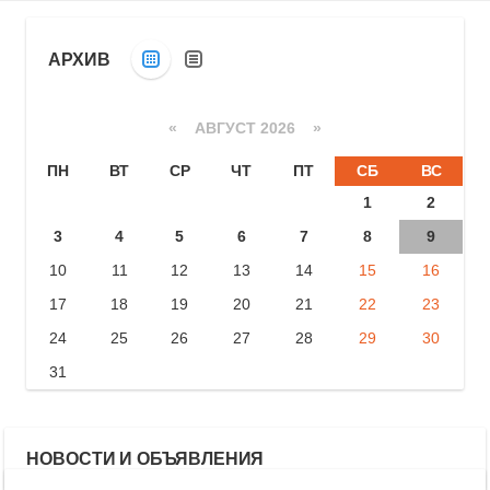
АРХИВ
«
АВГУСТ 2026 »
ПН
ВТ
СР
ЧТ
ПТ
СБ
ВС
1
2
3
4
5
6
7
8
9
10
11
12
13
14
15
16
17
18
19
20
21
22
23
24
25
26
27
28
29
30
31
НОВОСТИ И ОБЪЯВЛЕНИЯ