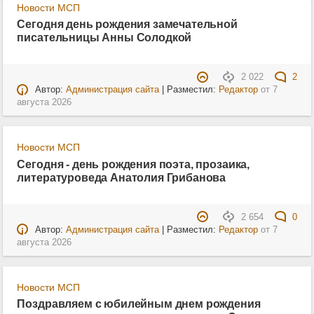
Новости МСП
Сегодня день рождения замечательной
писательницы Анны Солодкой
2 022
2
Автор:
Администрация сайта
| Разместил:
Редактор
от
7
августа 2026
Новости МСП
Сегодня - день рождения поэта, прозаика,
литературоведа Анатолия Грибанова
2 654
0
Автор:
Администрация сайта
| Разместил:
Редактор
от
7
августа 2026
Новости МСП
Поздравляем с юбилейным днем рождения