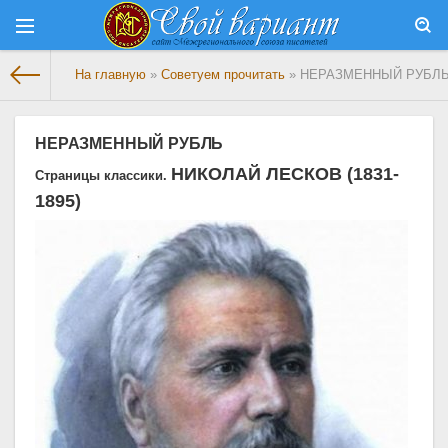
На главную
»
Советуем прочитать
» НЕРАЗМЕННЫЙ РУБЛ
НЕРАЗМЕННЫЙ РУБЛЬ
НИКОЛАЙ ЛЕСКОВ (1831-
Страницы классики.
1895)