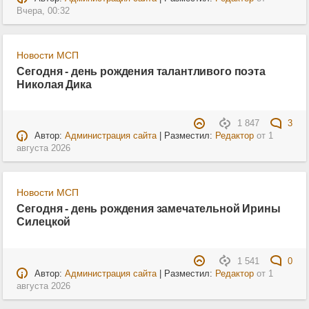
Вчера, 00:32
Новости МСП
Сегодня - день рождения талантливого поэта
Николая Дика
1 847
3
Автор:
Администрация сайта
| Разместил:
Редактор
от
1
августа 2026
Новости МСП
Сегодня - день рождения замечательной Ирины
Силецкой
1 541
0
Автор:
Администрация сайта
| Разместил:
Редактор
от
1
августа 2026