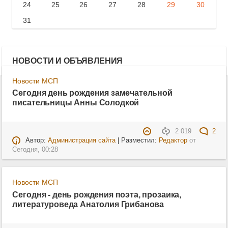
24
25
26
27
28
29
30
31
НОВОСТИ И ОБЪЯВЛЕНИЯ
Новости МСП
Сегодня день рождения замечательной
писательницы Анны Солодкой
2 019
2
Автор:
Администрация сайта
| Разместил:
Редактор
от
Сегодня, 00:28
Новости МСП
Сегодня - день рождения поэта, прозаика,
литературоведа Анатолия Грибанова