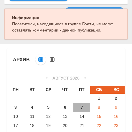
Следующая публикация
Информация
Посетители, находящиеся в группе
Гости
, не могут
оставлять комментарии к данной публикации.
АРХИВ
«
АВГУСТ 2026 »
ПН
ВТ
СР
ЧТ
ПТ
СБ
ВС
1
2
3
4
5
6
7
8
9
10
11
12
13
14
15
16
17
18
19
20
21
22
23