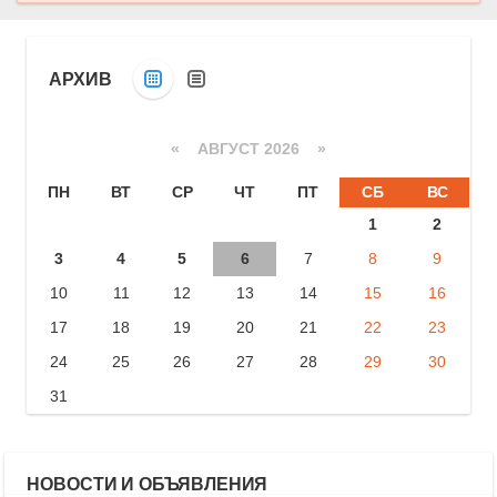
АРХИВ
«
АВГУСТ 2026 »
ПН
ВТ
СР
ЧТ
ПТ
СБ
ВС
1
2
3
4
5
6
7
8
9
10
11
12
13
14
15
16
17
18
19
20
21
22
23
24
25
26
27
28
29
30
31
НОВОСТИ И ОБЪЯВЛЕНИЯ