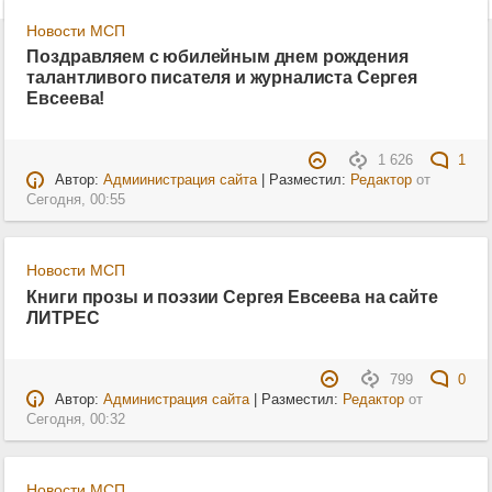
Новости МСП
Поздравляем с юбилейным днем рождения
талантливого писателя и журналиста Сергея
Евсеева!
1 626
1
Автор:
Адмиинистрация сайта
| Разместил:
Редактор
от
Сегодня, 00:55
Новости МСП
Книги прозы и поэзии Сергея Евсеева на сайте
ЛИТРЕС
799
0
Автор:
Администрация сайта
| Разместил:
Редактор
от
Сегодня, 00:32
Новости МСП