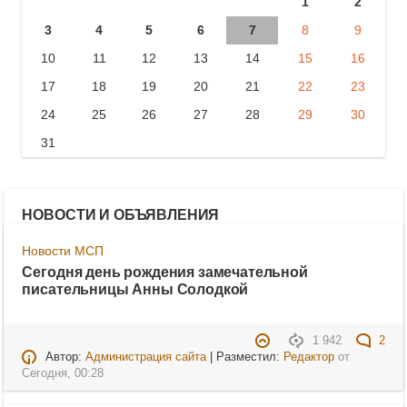
1
2
3
4
5
6
7
8
9
10
11
12
13
14
15
16
17
18
19
20
21
22
23
24
25
26
27
28
29
30
31
НОВОСТИ И ОБЪЯВЛЕНИЯ
Новости МСП
Сегодня день рождения замечательной
писательницы Анны Солодкой
1 942
2
Автор:
Администрация сайта
| Разместил:
Редактор
от
Сегодня, 00:28