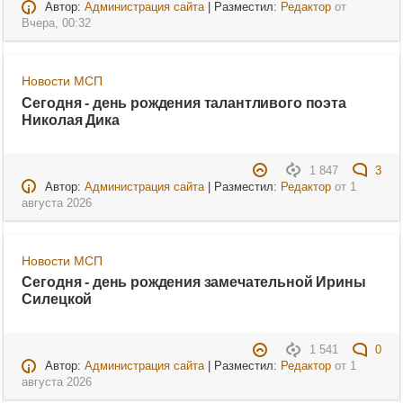
Автор:
Администрация сайта
| Разместил:
Редактор
от
Вчера, 00:32
Новости МСП
Сегодня - день рождения талантливого поэта
Николая Дика
1 847
3
Автор:
Администрация сайта
| Разместил:
Редактор
от
1
августа 2026
Новости МСП
Сегодня - день рождения замечательной Ирины
Силецкой
1 541
0
Автор:
Администрация сайта
| Разместил:
Редактор
от
1
августа 2026