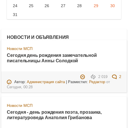
24
25
26
27
28
29
30
31
НОВОСТИ И ОБЪЯВЛЕНИЯ
Новости МСП
Сегодня день рождения замечательной
писательницы Анны Солодкой
2 019
2
Автор:
Администрация сайта
| Разместил:
Редактор
от
Сегодня, 00:28
Новости МСП
Сегодня - день рождения поэта, прозаика,
литературоведа Анатолия Грибанова