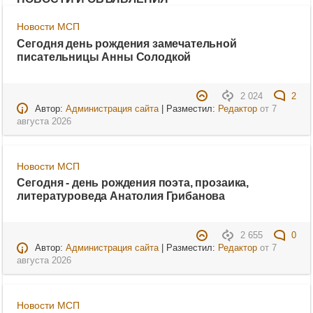
Новости МСП
Сегодня день рождения замечательной
писательницы Анны Солодкой
2 024
2
Автор:
Администрация сайта
| Разместил:
Редактор
от
7
августа 2026
Новости МСП
Сегодня - день рождения поэта, прозаика,
литературоведа Анатолия Грибанова
2 655
0
Автор:
Администрация сайта
| Разместил:
Редактор
от
7
августа 2026
Новости МСП