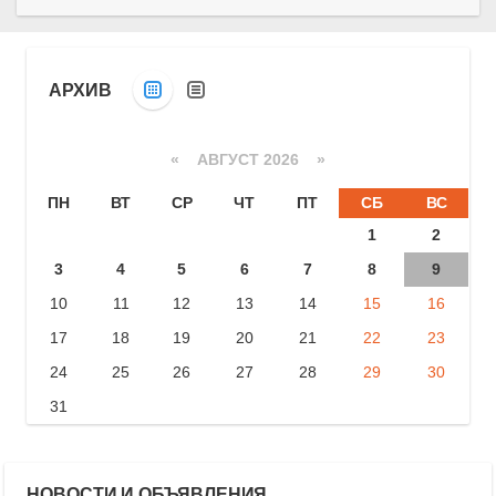
АРХИВ
«
АВГУСТ 2026 »
ПН
ВТ
СР
ЧТ
ПТ
СБ
ВС
1
2
3
4
5
6
7
8
9
10
11
12
13
14
15
16
17
18
19
20
21
22
23
24
25
26
27
28
29
30
31
НОВОСТИ И ОБЪЯВЛЕНИЯ