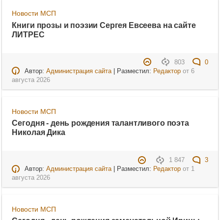
Новости МСП
Книги прозы и поэзии Сергея Евсеева на сайте
ЛИТРЕС
803
0
Автор:
Администрация сайта
| Разместил:
Редактор
от
6
августа 2026
Новости МСП
Сегодня - день рождения талантливого поэта
Николая Дика
1 847
3
Автор:
Администрация сайта
| Разместил:
Редактор
от
1
августа 2026
Новости МСП