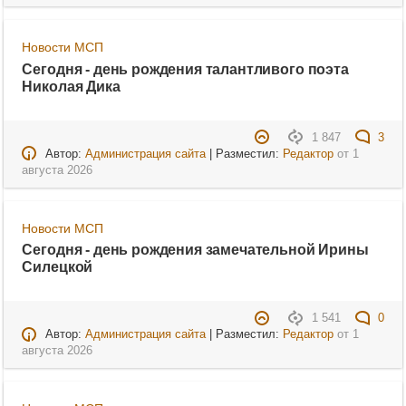
Новости МСП
Сегодня - день рождения талантливого поэта
Николая Дика
1 847
3
Автор:
Администрация сайта
| Разместил:
Редактор
от
1
августа 2026
Новости МСП
Сегодня - день рождения замечательной Ирины
Силецкой
1 541
0
Автор:
Администрация сайта
| Разместил:
Редактор
от
1
августа 2026