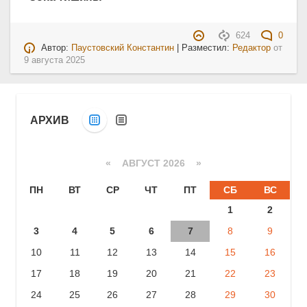
624
0
Автор:
Паустовский Константин
| Разместил:
Редактор
от
9 августа 2025
АРХИВ
«
АВГУСТ 2026 »
ПН
ВТ
СР
ЧТ
ПТ
СБ
ВС
1
2
3
4
5
6
7
8
9
10
11
12
13
14
15
16
17
18
19
20
21
22
23
24
25
26
27
28
29
30