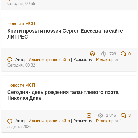
Сегодня, 00:55
Новости МСП
Книги прозы и поэзии Сергея Евсеева на сайте
ЛИТРЕС
798
0
Автор:
Администрация сайта
| Разместил:
Редактор
от
Сегодня, 00:32
Новости МСП
Сегодня - день рождения талантливого поэта
Николая Дика
1 845
3
Автор:
Администрация сайта
| Разместил:
Редактор
от
1
августа 2026