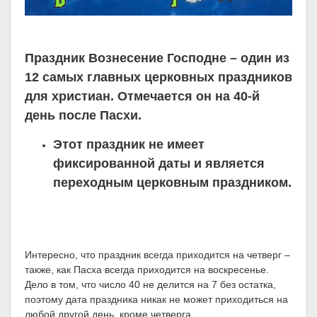
Праздник Вознесение Господне – один из
12 самых главных церковных праздников
для христиан. Отмечается он на 40-й
день после Пасхи.
Этот праздник не имеет
фиксированной даты и является
переходным церковным праздником.
Интересно, что праздник всегда приходится на четверг –
также, как Пасха всегда приходится на воскресенье.
Дело в том, что число 40 не делится на 7 без остатка,
поэтому дата праздника никак не может приходиться на
любой другой день, кроме четверга.