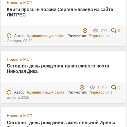
Новости МСП
Книги прозы и поэзии Сергея Евсеева на сайте
ЛИТРЕС
790
0
Автор:
Администрация сайта
| Разместил:
Редактор
от
Сегодня, 00:32
Новости МСП
Сегодня - день рождения талантливого поэта
Николая Дика
1 845
3
Автор:
Администрация сайта
| Разместил:
Редактор
от
1
августа 2026
Новости МСП
Сегодня - день рождения замечательной Ирины