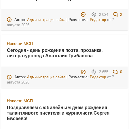
2 024
2
Автор:
Администрация сайта
| Разместил:
Редактор
от
7
августа 2026
Новости МСП
Сегодня - день рождения поэта, прозаика,
литературоведа Анатолия Грибанова
2 655
0
Автор:
Администрация сайта
| Разместил:
Редактор
от
7
августа 2026
Новости МСП
Поздравляем с юбилейным днем рождения
талантливого писателя и журналиста Сергея
Евсеева!