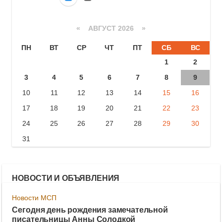
«
АВГУСТ 2026 »
ПН
ВТ
СР
ЧТ
ПТ
СБ
ВС
1
2
3
4
5
6
7
8
9
10
11
12
13
14
15
16
17
18
19
20
21
22
23
24
25
26
27
28
29
30
31
НОВОСТИ И ОБЪЯВЛЕНИЯ
Новости МСП
Сегодня день рождения замечательной
писательницы Анны Солодкой