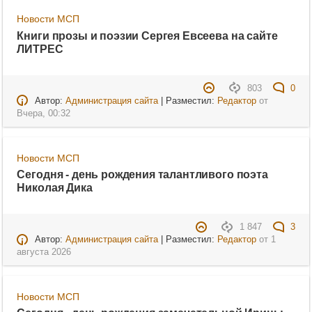
Новости МСП
Книги прозы и поэзии Сергея Евсеева на сайте
ЛИТРЕС
803
0
Автор:
Администрация сайта
| Разместил:
Редактор
от
Вчера, 00:32
Новости МСП
Сегодня - день рождения талантливого поэта
Николая Дика
1 847
3
Автор:
Администрация сайта
| Разместил:
Редактор
от
1
августа 2026
Новости МСП