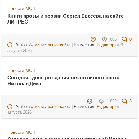
Новости МСП
Книги прозы и поэзии Сергея Евсеева на сайте
ЛИТРЕС
805
0
Автор:
Администрация сайта
| Разместил:
Редактор
от
6
августа 2026
Новости МСП
Сегодня - день рождения талантливого поэта
Николая Дика
1 852
3
Автор:
Администрация сайта
| Разместил:
Редактор
от
1
августа 2026
Новости МСП