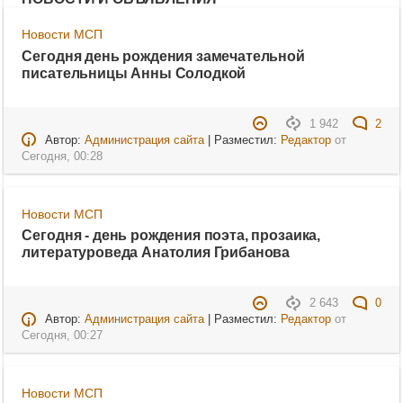
Новости МСП
Сегодня день рождения замечательной
писательницы Анны Солодкой
1 942
2
Автор:
Администрация сайта
| Разместил:
Редактор
от
Сегодня, 00:28
Новости МСП
Сегодня - день рождения поэта, прозаика,
литературоведа Анатолия Грибанова
2 643
0
Автор:
Администрация сайта
| Разместил:
Редактор
от
Сегодня, 00:27
Новости МСП