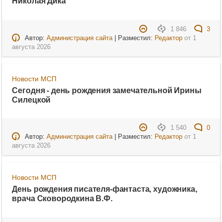
Николая Дика
1 846
3
Автор:
Администрация сайта
| Разместил:
Редактор
от
1
августа 2026
Новости МСП
Сегодня - день рождения замечательной Ирины
Силецкой
1 540
0
Автор:
Администрация сайта
| Разместил:
Редактор
от
1
августа 2026
Новости МСП
День рождения писателя-фантаста, художника,
врача Сковородкина В.Ф.