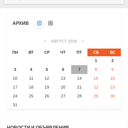
АРХИВ
«
АВГУСТ 2026 »
ПН
ВТ
СР
ЧТ
ПТ
СБ
ВС
1
2
3
4
5
6
7
8
9
10
11
12
13
14
15
16
17
18
19
20
21
22
23
24
25
26
27
28
29
30
31
НОВОСТИ И ОБЪЯВЛЕНИЯ