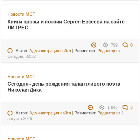
Новости МСП
Книги прозы и поэзии Сергея Евсеева на сайте
ЛИТРЕС
799
0
Автор:
Администрация сайта
| Разместил:
Редактор
от
Сегодня, 00:32
Новости МСП
Сегодня - день рождения талантливого поэта
Николая Дика
1 845
3
Автор:
Администрация сайта
| Разместил:
Редактор
от
1
августа 2026
Новости МСП