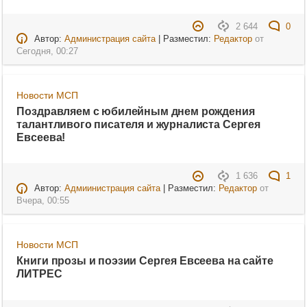
2 644
0
Автор:
Администрация сайта
| Разместил:
Редактор
от
Сегодня, 00:27
Новости МСП
Поздравляем с юбилейным днем рождения
талантливого писателя и журналиста Сергея
Евсеева!
1 636
1
Автор:
Адмиинистрация сайта
| Разместил:
Редактор
от
Вчера, 00:55
Новости МСП
Книги прозы и поэзии Сергея Евсеева на сайте
ЛИТРЕС