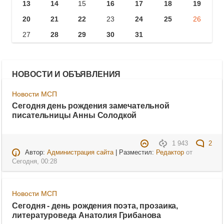
13
14
15
16
17
18
19
20
21
22
23
24
25
26
27
28
29
30
31
НОВОСТИ И ОБЪЯВЛЕНИЯ
Новости МСП
Сегодня день рождения замечательной
писательницы Анны Солодкой
1 943
2
Автор:
Администрация сайта
| Разместил:
Редактор
от
Сегодня, 00:28
Новости МСП
Сегодня - день рождения поэта, прозаика,
литературоведа Анатолия Грибанова