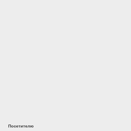
Посетителю