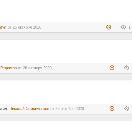
shef
от
26 октября 2020
1 
:
Редактор
от
26 октября 2020
стил:
Николай Семенченков
от
26 октября 2020