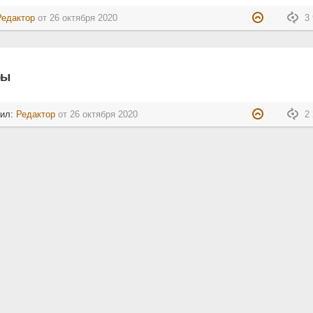
Редактор
от
26 октября 2020
3 
бы
тил:
Редактор
от
26 октября 2020
2 