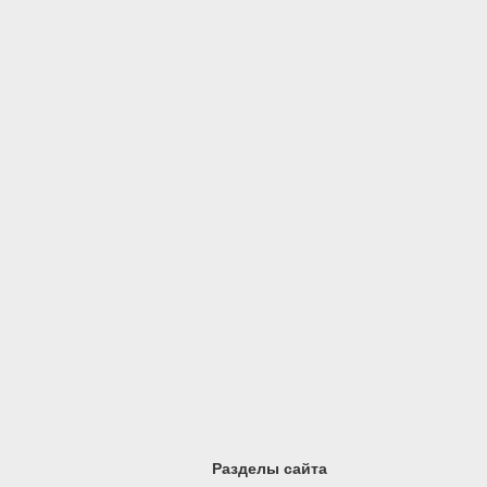
Разделы сайта