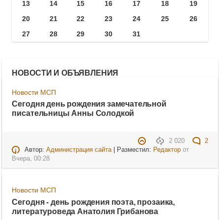
13
14
15
16
17
18
19
20
21
22
23
24
25
26
27
28
29
30
31
НОВОСТИ И ОБЪЯВЛЕНИЯ
Новости МСП
Сегодня день рождения замечательной
писательницы Анны Солодкой
2 020
2
Автор:
Администрация сайта
| Разместил:
Редактор
от
Вчера, 00:28
Новости МСП
Сегодня - день рождения поэта, прозаика,
литературоведа Анатолия Грибанова