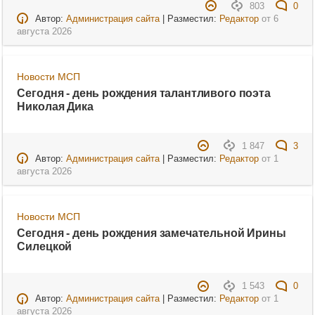
803
0
Автор:
Администрация сайта
| Разместил:
Редактор
от
6
августа 2026
Новости МСП
Сегодня - день рождения талантливого поэта
Николая Дика
1 847
3
Автор:
Администрация сайта
| Разместил:
Редактор
от
1
августа 2026
Новости МСП
Сегодня - день рождения замечательной Ирины
Силецкой
1 543
0
Автор:
Администрация сайта
| Разместил:
Редактор
от
1
августа 2026