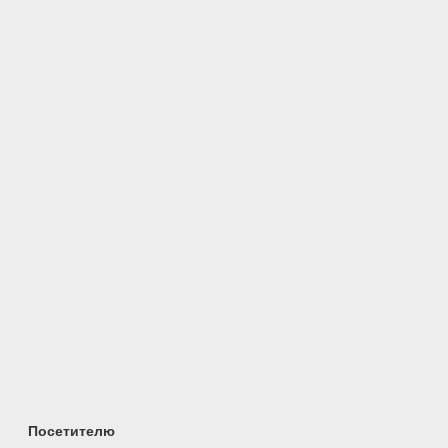
Посетителю