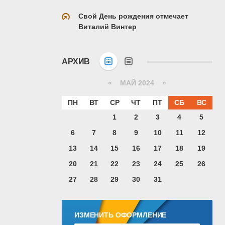
Свой День рождения отмечает
Виталий Винтер
АРХИВ
«
МАЙ 2024
»
ПН
ВТ
СР
ЧТ
ПТ
СБ
ВС
1
2
3
4
5
6
7
8
9
10
11
12
13
14
15
16
17
18
19
20
21
22
23
24
25
26
27
28
29
30
31
ИЗМЕНИТЬ ОФОРМЛЕНИЕ