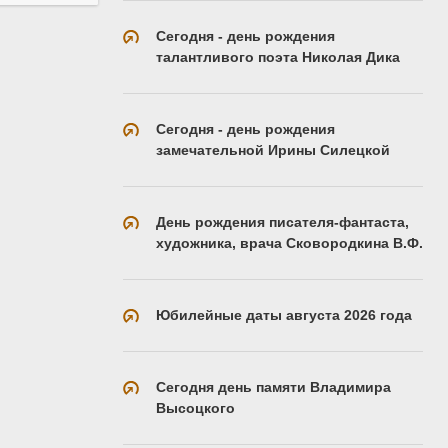
Сегодня - день рождения
талантливого поэта Николая Дика
Сегодня - день рождения
замечательной Ирины Силецкой
День рождения писателя-фантаста,
художника, врача Сковородкина В.Ф.
Юбилейные даты августа 2026 года
Сегодня день памяти Владимира
Высоцкого