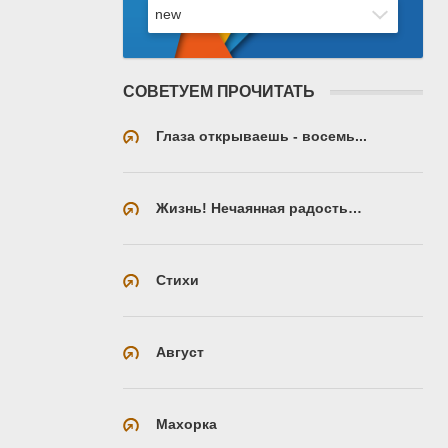
СОВЕТУЕМ ПРОЧИТАТЬ
Глаза открываешь - восемь...
Жизнь! Нечаянная радость…
Стихи
Август
Махорка