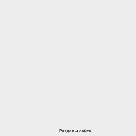
Разделы сайта