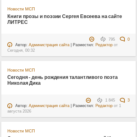
Новости МСП
Книги прозы и поэзии Сергея Евсеева на сайте
ЛИТРЕС
795
0
Автор:
Администрация сайта
| Разместил:
Редактор
от
Сегодня, 00:32
Новости МСП
Сегодня - день рождения талантливого поэта
Николая Дика
1 845
3
Автор:
Администрация сайта
| Разместил:
Редактор
от
1
августа 2026
Новости МСП