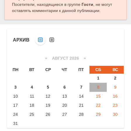
Посетители, находящиеся в группе
Гости
, не могут
оставлять комментарии к данной публикации.
АРХИВ
«
АВГУСТ 2026 »
ПН
ВТ
СР
ЧТ
ПТ
СБ
ВС
1
2
3
4
5
6
7
8
9
10
11
12
13
14
15
16
17
18
19
20
21
22
23
24
25
26
27
28
29
30
31