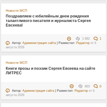
Новости МСП
Поздравляем с юбилейным днем рождения
талантливого писателя и журналиста Сергея
Евсеева!
1 682
1
Автор:
Адмиинистрация сайта
| Разместил:
Редактор
от
6
августа 2026
Новости МСП
Книги прозы и поэзии Сергея Евсеева на сайте
ЛИТРЕС
803
0
Автор:
Администрация сайта
| Разместил:
Редактор
от
6
августа 2026