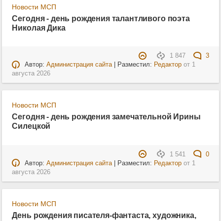
Новости МСП
Сегодня - день рождения талантливого поэта
Николая Дика
1 847
3
Автор:
Администрация сайта
| Разместил:
Редактор
от
1
августа 2026
Новости МСП
Сегодня - день рождения замечательной Ирины
Силецкой
1 541
0
Автор:
Администрация сайта
| Разместил:
Редактор
от
1
августа 2026
Новости МСП
День рождения писателя-фантаста, художника,