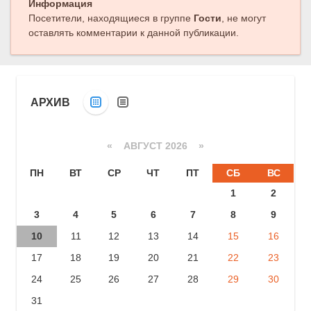
Информация
Посетители, находящиеся в группе
Гости
, не могут
оставлять комментарии к данной публикации.
АРХИВ
«
АВГУСТ 2026 »
ПН
ВТ
СР
ЧТ
ПТ
СБ
ВС
1
2
3
4
5
6
7
8
9
10
11
12
13
14
15
16
17
18
19
20
21
22
23
24
25
26
27
28
29
30
31