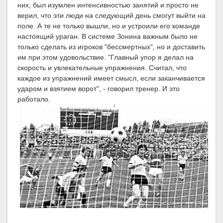
них, был изумлен интенсивностью занятий и просто не
верил, что эти люди на следующий день смогут выйти на
поле. А те не только вышли, но и устроили его команде
настоящий ураган. В системе Зонина важным было не
только сделать из игроков "бессмертных", но и доставить
им при этом удовольствие. "Главный упор я делал на
скорость и увлекательные упражнения. Считал, что
каждое из упражнений имеет смысл, если заканчивается
ударом и взятием ворот", - говорил тренер. И это
работало.