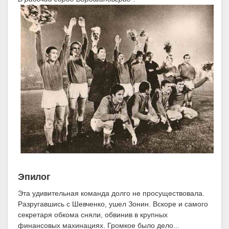
Эпилог
Эта удивительная команда долго не просуществовала.
Разругавшись с Шевченко, ушел Зонин. Вскоре и самого
секретаря обкома сняли, обвинив в крупных
финансовых махинациях. Громкое было дело...