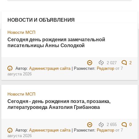
НОВОСТИ И ОБЪЯВЛЕНИЯ
Новости МСП
Сегодня день рождения замечательной
писательницы Анны Солодкой
2 027
2
Автор:
Администрация сайта
| Разместил:
Редактор
от
7
августа 2026
Новости МСП
Сегодня - день рождения поэта, прозаика,
литературоведа Анатолия Грибанова
2 655
0
Автор:
Администрация сайта
| Разместил:
Редактор
от
7
августа 2026