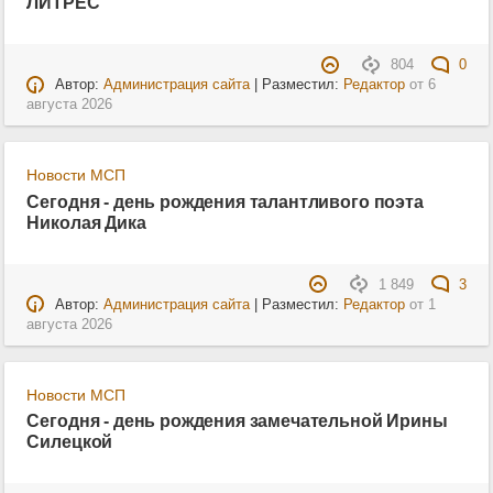
ЛИТРЕС
804
0
Автор:
Администрация сайта
| Разместил:
Редактор
от
6
августа 2026
Новости МСП
Сегодня - день рождения талантливого поэта
Николая Дика
1 849
3
Автор:
Администрация сайта
| Разместил:
Редактор
от
1
августа 2026
Новости МСП
Сегодня - день рождения замечательной Ирины
Силецкой