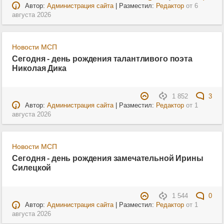
Автор:
Администрация сайта
| Разместил:
Редактор
от
6
августа 2026
Новости МСП
Сегодня - день рождения талантливого поэта
Николая Дика
1 852
3
Автор:
Администрация сайта
| Разместил:
Редактор
от
1
августа 2026
Новости МСП
Сегодня - день рождения замечательной Ирины
Силецкой
1 544
0
Автор:
Администрация сайта
| Разместил:
Редактор
от
1
августа 2026