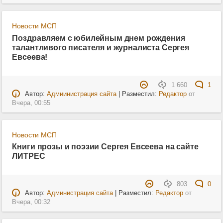
Новости МСП
Поздравляем с юбилейным днем рождения
талантливого писателя и журналиста Сергея
Евсеева!
1 660
1
Автор:
Адмиинистрация сайта
| Разместил:
Редактор
от
Вчера, 00:55
Новости МСП
Книги прозы и поэзии Сергея Евсеева на сайте
ЛИТРЕС
803
0
Автор:
Администрация сайта
| Разместил:
Редактор
от
Вчера, 00:32