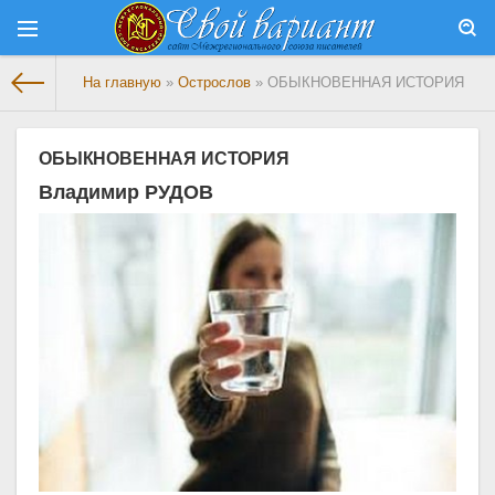
На главную
»
Острослов
» ОБЫКНОВЕННАЯ ИСТОРИЯ
ОБЫКНОВЕННАЯ ИСТОРИЯ
Владимир РУДОВ