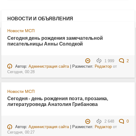
НОВОСТИ И ОБЪЯВЛЕНИЯ
Новости МСП
Сегодня день рождения замечательной
писательницы Анны Солодкой
1 999
2
Автор:
Администрация сайта
| Разместил:
Редактор
от
Сегодня, 00:28
Новости МСП
Сегодня - день рождения поэта, прозаика,
литературоведа Анатолия Грибанова
2 648
0
Автор:
Администрация сайта
| Разместил:
Редактор
от
Сегодня, 00:27