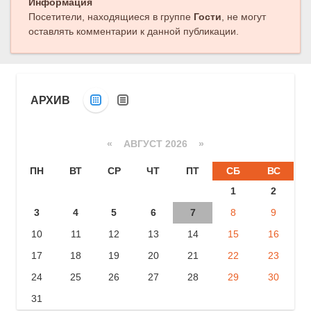
Информация
Посетители, находящиеся в группе
Гости
, не могут
оставлять комментарии к данной публикации.
АРХИВ
«
АВГУСТ 2026 »
ПН
ВТ
СР
ЧТ
ПТ
СБ
ВС
1
2
3
4
5
6
7
8
9
10
11
12
13
14
15
16
17
18
19
20
21
22
23
24
25
26
27
28
29
30
31