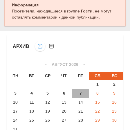
Информация
Посетители, находящиеся в группе
Гости
, не могут
оставлять комментарии к данной публикации.
АРХИВ
«
АВГУСТ 2026 »
ПН
ВТ
СР
ЧТ
ПТ
СБ
ВС
1
2
3
4
5
6
7
8
9
10
11
12
13
14
15
16
17
18
19
20
21
22
23
24
25
26
27
28
29
30
31