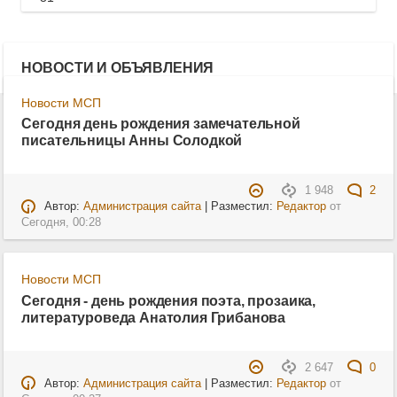
НОВОСТИ И ОБЪЯВЛЕНИЯ
Новости МСП
Сегодня день рождения замечательной
писательницы Анны Солодкой
1 948
2
Автор:
Администрация сайта
| Разместил:
Редактор
от
Сегодня, 00:28
Новости МСП
Сегодня - день рождения поэта, прозаика,
литературоведа Анатолия Грибанова
2 647
0
Автор:
Администрация сайта
| Разместил:
Редактор
от