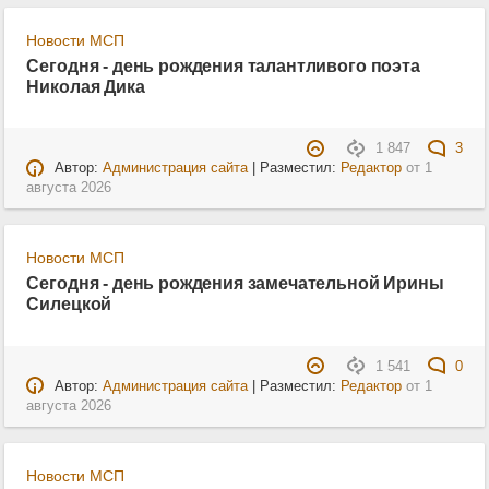
Новости МСП
Сегодня - день рождения талантливого поэта
Николая Дика
1 847
3
Автор:
Администрация сайта
| Разместил:
Редактор
от
1
августа 2026
Новости МСП
Сегодня - день рождения замечательной Ирины
Силецкой
1 541
0
Автор:
Администрация сайта
| Разместил:
Редактор
от
1
августа 2026
Новости МСП