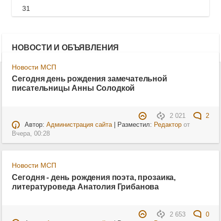
31
НОВОСТИ И ОБЪЯВЛЕНИЯ
Новости МСП
Сегодня день рождения замечательной
писательницы Анны Солодкой
2 021
2
Автор:
Администрация сайта
| Разместил:
Редактор
от
Вчера, 00:28
Новости МСП
Сегодня - день рождения поэта, прозаика,
литературоведа Анатолия Грибанова
2 653
0