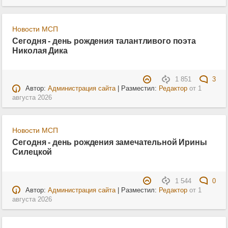
Новости МСП
Сегодня - день рождения талантливого поэта
Николая Дика
1 851
3
Автор:
Администрация сайта
| Разместил:
Редактор
от
1
августа 2026
Новости МСП
Сегодня - день рождения замечательной Ирины
Силецкой
1 544
0
Автор:
Администрация сайта
| Разместил:
Редактор
от
1
августа 2026