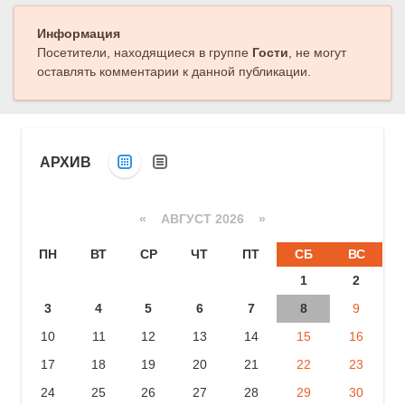
Информация
Посетители, находящиеся в группе
Гости
, не могут
оставлять комментарии к данной публикации.
АРХИВ
«
АВГУСТ 2026 »
ПН
ВТ
СР
ЧТ
ПТ
СБ
ВС
1
2
3
4
5
6
7
8
9
10
11
12
13
14
15
16
17
18
19
20
21
22
23
24
25
26
27
28
29
30