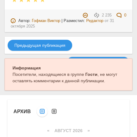
2 235
0
Автор:
Гофман Виктор
| Разместил:
Редактор
от
31
октября 2025
Предыдущая публикация
Следующая публикация
Информация
Посетители, находящиеся в группе
Гости
, не могут
оставлять комментарии к данной публикации.
АРХИВ
«
АВГУСТ 2026 »