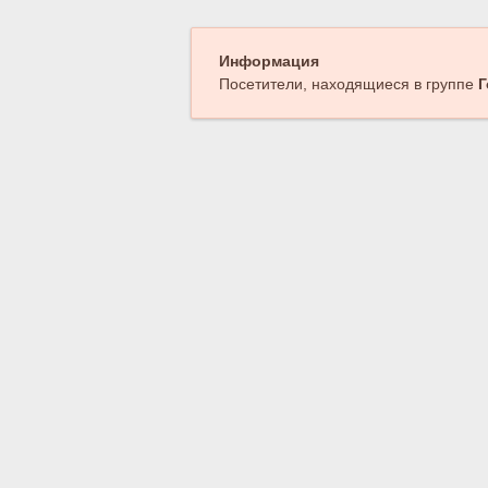
Информация
Посетители, находящиеся в группе
Г