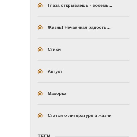
Глаза открываешь - восемь...
Жизнь! Нечаянная радость…
Стихи
Август
Махорка
Статьи о литературе и жизни
ТЕГИ