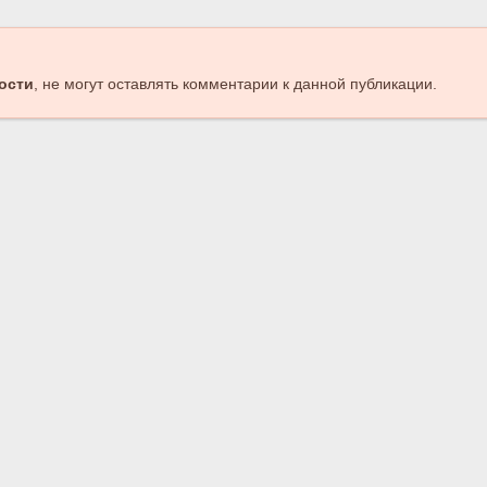
ости
, не могут оставлять комментарии к данной публикации.