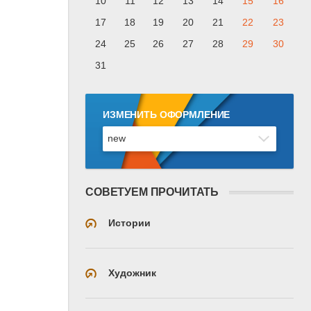
10
11
12
13
14
15
16
17
18
19
20
21
22
23
24
25
26
27
28
29
30
31
ИЗМЕНИТЬ ОФОРМЛЕНИЕ
СОВЕТУЕМ ПРОЧИТАТЬ
Истории
Художник