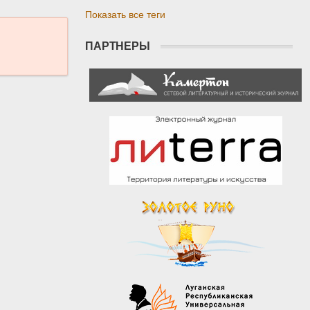
Показать все теги
ПАРТНЕРЫ