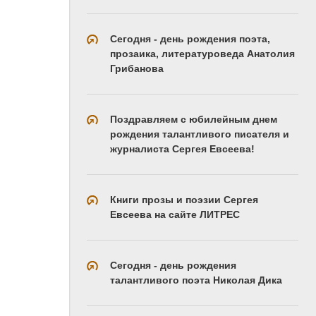
Сегодня - день рождения поэта,
прозаика, литературоведа Анатолия
Грибанова
Поздравляем с юбилейным днем
рождения талантливого писателя и
журналиста Сергея Евсеева!
Книги прозы и поэзии Сергея
Евсеева на сайте ЛИТРЕС
Сегодня - день рождения
талантливого поэта Николая Дика