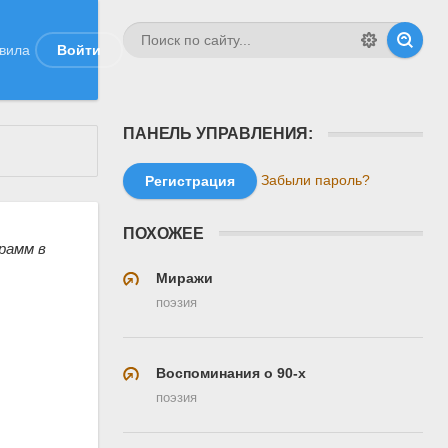
вила
Войти
ПАНЕЛЬ УПРАВЛЕНИЯ:
Забыли пароль?
Регистрация
ПОХОЖЕЕ
грамм в
Миражи
поэзия
Воспоминания о 90-х
поэзия