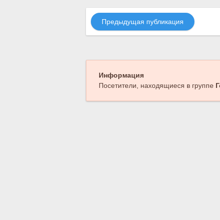
Предыдущая публикация
Информация
Посетители, находящиеся в группе
Г