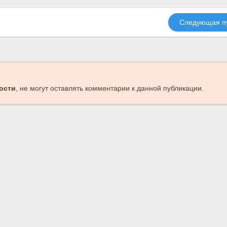
Следующая п
ости
, не могут оставлять комментарии к данной публикации.