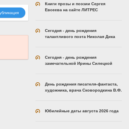
Книги прозы и поэзии Сергея
Евсеева на сайте ЛИТРЕС
убликация
Сегодня - день рождения
талантливого поэта Николая Дика
Сегодня - день рождения
замечательной Ирины Силецкой
День рождения писателя-фантаста,
художника, врача Сковородкина В.Ф.
Юбилейные даты августа 2026 года