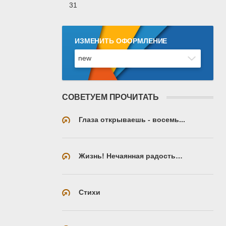
31
ИЗМЕНИТЬ ОФОРМЛЕНИЕ
СОВЕТУЕМ ПРОЧИТАТЬ
Глаза открываешь - восемь...
Жизнь! Нечаянная радость…
Стихи