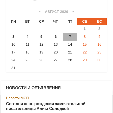
«
АВГУСТ 2026 »
ПН
ВТ
СР
ЧТ
ПТ
СБ
ВС
1
2
3
4
5
6
7
8
9
10
11
12
13
14
15
16
17
18
19
20
21
22
23
24
25
26
27
28
29
30
31
НОВОСТИ И ОБЪЯВЛЕНИЯ
Новости МСП
Сегодня день рождения замечательной
писательницы Анны Солодкой