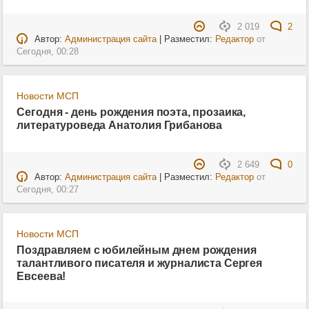
2 019
2
Автор:
Администрация сайта
| Разместил:
Редактор
от
Сегодня, 00:28
Новости МСП
Сегодня - день рождения поэта, прозаика,
литературоведа Анатолия Грибанова
2 649
0
Автор:
Администрация сайта
| Разместил:
Редактор
от
Сегодня, 00:27
Новости МСП
Поздравляем с юбилейным днем рождения
талантливого писателя и журналиста Сергея
Евсеева!