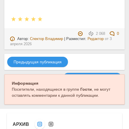
2 068
0
Автор:
Спектор Владимир
| Разместил:
Редактор
от
3
апреля 2026
Предыдущая публикация
Следующая публикация
Информация
Посетители, находящиеся в группе
Гости
, не могут
оставлять комментарии к данной публикации.
АРХИВ