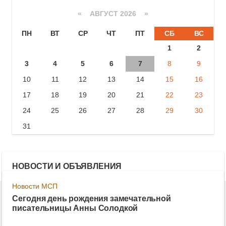
«
АВГУСТ 2026 »
ПН
ВТ
СР
ЧТ
ПТ
СБ
ВС
1
2
3
4
5
6
7
8
9
10
11
12
13
14
15
16
17
18
19
20
21
22
23
24
25
26
27
28
29
30
31
НОВОСТИ И ОБЪЯВЛЕНИЯ
Новости МСП
Сегодня день рождения замечательной
писательницы Анны Солодкой