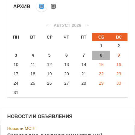
АРХИВ
«
АВГУСТ 2026 »
ПН
ВТ
СР
ЧТ
ПТ
СБ
ВС
1
2
3
4
5
6
7
8
9
10
11
12
13
14
15
16
17
18
19
20
21
22
23
24
25
26
27
28
29
30
31
НОВОСТИ И ОБЪЯВЛЕНИЯ
Новости МСП