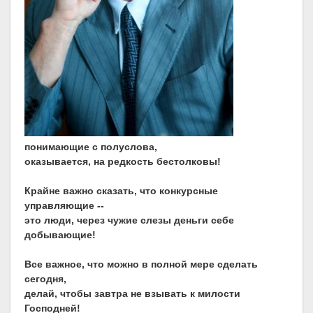
понимающие с полуслова,
оказывается, на редкость бестолковы!
Крайне важно сказать, что конкурсные
управляющие --
это люди, через чужие слезы деньги себе
добывающие!
Все важное, что можно в полной мере сделать
сегодня,
делай, чтобы завтра не взывать к милости
Господней!