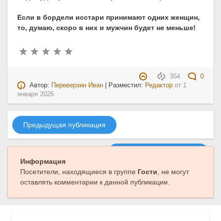
Если в бордели исстари принимают одних женщин,
то, думаю, скоро в них и мужчин будет не меньше!
354
0
Автор:
Переверзин Иван
| Разместил:
Редактор
от
1
января 2026
Предыдущая публикация
Следующая публикация
Информация
Посетители, находящиеся в группе
Гости
, не могут
оставлять комментарии к данной публикации.