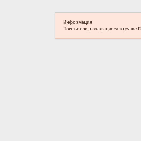
Информация
Посетители, находящиеся в группе
Г