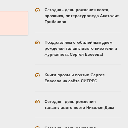
Сегодня - день рождения поэта,
прозаика, литературоведа Анатолия
Грибанова
Поздравляем с юбилейным днем
рождения талантливого писателя и
журналиста Сергея Евсеева!
Книги прозы и поэзии Сергея
Евсеева на сайте ЛИТРЕС
Сегодня - день рождения
талантливого поэта Николая Дика
Сегодня - день рождения