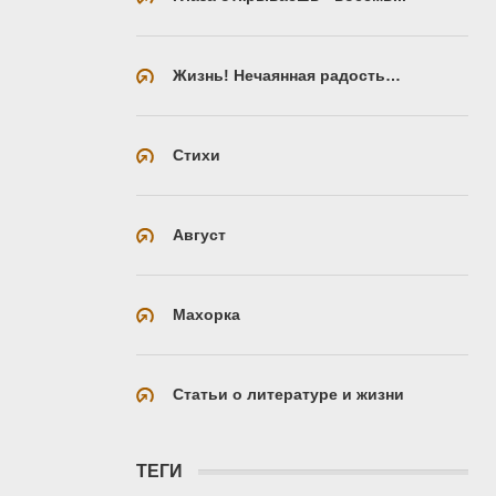
Жизнь! Нечаянная радость…
Стихи
Август
Махорка
Статьи о литературе и жизни
ТЕГИ