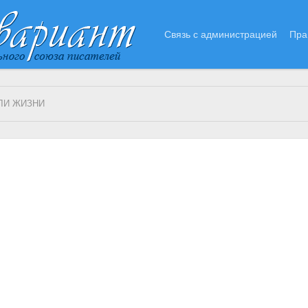
Связь с администрацией
Пра
ЛИ ЖИЗНИ