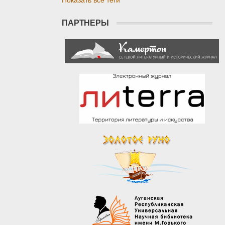
Показать все теги
ПАРТНЕРЫ