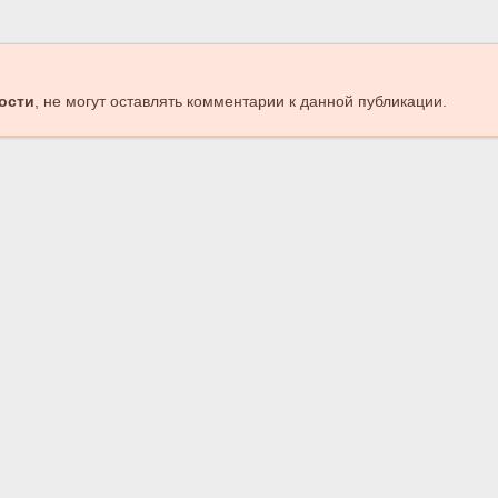
ости
, не могут оставлять комментарии к данной публикации.