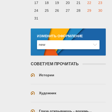
17
18
19
20
21
22
23
24
25
26
27
28
29
30
31
ИЗМЕНИТЬ ОФОРМЛЕНИЕ
СОВЕТУЕМ ПРОЧИТАТЬ
Истории
Художник
Глаза открываешь - восемь...