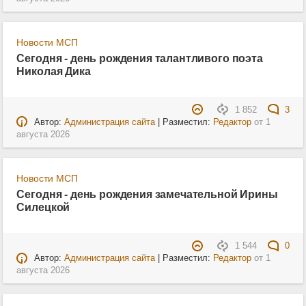
Новости МСП
Сегодня - день рождения талантливого поэта
Николая Дика
1 852
3
Автор:
Администрация сайта
| Разместил:
Редактор
от
1
августа 2026
Новости МСП
Сегодня - день рождения замечательной Ирины
Силецкой
1 544
0
Автор:
Администрация сайта
| Разместил:
Редактор
от
1
августа 2026