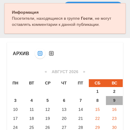
Следующая публикация
Информация
Посетители, находящиеся в группе
Гости
, не могут
оставлять комментарии к данной публикации.
АРХИВ
«
АВГУСТ 2026 »
ПН
ВТ
СР
ЧТ
ПТ
СБ
ВС
1
2
3
4
5
6
7
8
9
10
11
12
13
14
15
16
17
18
19
20
21
22
23
24
25
26
27
28
29
30