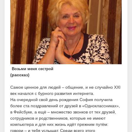
Возьми меня сестрой
(рассказ)
Самое ценное для людей – общение, и не случайно ХХІ
век начался с бурного развития интернета.
На очередной свой день рождения София получила
более ста поздравлений от друзей в «Одноклассниках»,
в Фейсбуке, а ещё – множество звонков от тех друзей,
сотрудников и родственников, которые не имеют
компьютера и для них жизнь идёт прежним путём:
говори – и тебя услышат. Среди всего этого