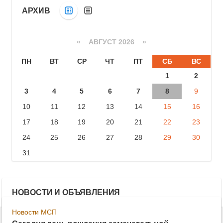
АРХИВ
«
АВГУСТ 2026 »
ПН
ВТ
СР
ЧТ
ПТ
СБ
ВС
1
2
3
4
5
6
7
8
9
10
11
12
13
14
15
16
17
18
19
20
21
22
23
24
25
26
27
28
29
30
31
НОВОСТИ И ОБЪЯВЛЕНИЯ
Новости МСП