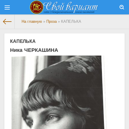
На главную
»
Проза
» КАПЕЛЬКА
КАПЕЛЬКА
Ника ЧЕРКАШИНА